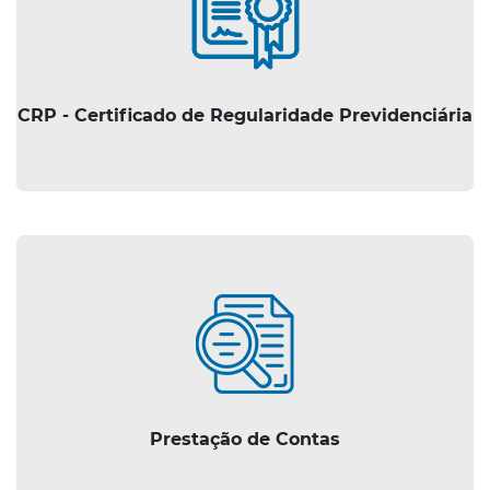
CRP - Certificado de Regularidade Previdenciária
Prestação de Contas