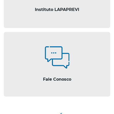
Instituto LAPAPREVI
Fale Conosco