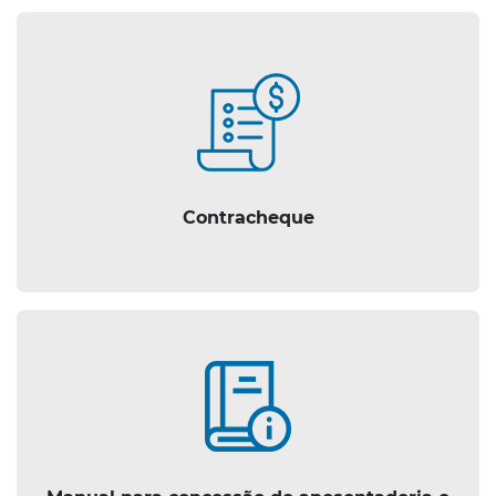
Contracheque