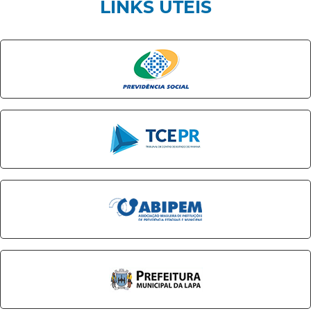
LINKS ÚTEIS