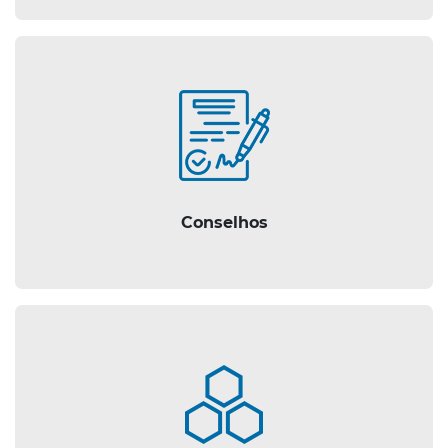
Conselhos